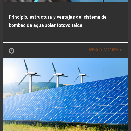
Principio, estructura y ventajas del sistema de
bombeo de agua solar fotovoltaica
READ MORE >
Jul , 01-2021