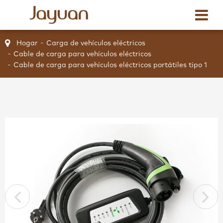
Hogar
Carga de vehículos eléctricos
Cable de carga para vehículos eléctricos
Cable de carga para vehículos eléctricos portátiles tipo 1