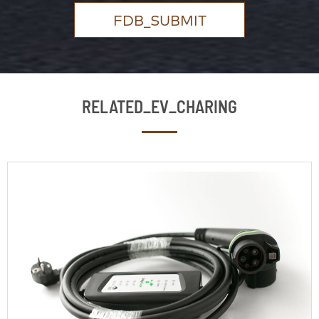
FDB_SUBMIT
RELATED_EV_CHARING