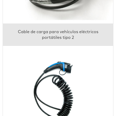
Cable de carga para vehículos eléctricos
portátiles tipo 2