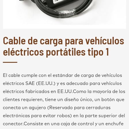
Cable de carga para vehículos
eléctricos portátiles tipo 1
El cable cumple con el estándar de carga de vehículos
eléctricos SAE (EE.UU.) y es adecuado para vehículos
eléctricos fabricados en EE.UU.Como la mayoría de los
clientes requieren, tiene un diseño único, un botón que
conecta un agujero (Reservado para cerraduras
electrónicas para evitar robos) en la parte superior del
conector.Consiste en una caja de control y un enchufe