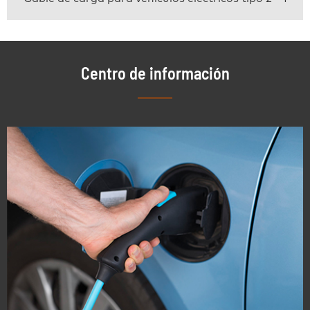
Centro de información