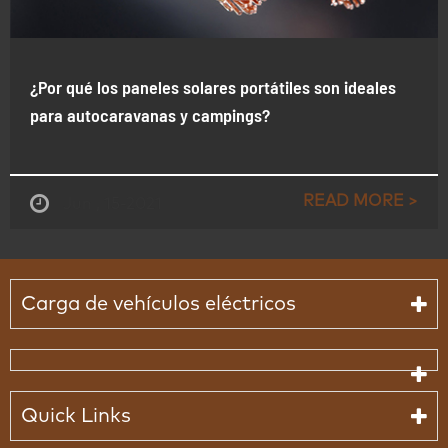
¿Por qué los paneles solares portátiles son ideales
para autocaravanas y campings?
READ MORE >
Jun , 15-2021
Carga de vehículos eléctricos
Quick Links