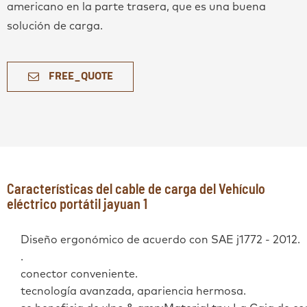
americano en la parte trasera, que es una buena
solución de carga.
FREE_QUOTE
Características del cable de carga del Vehículo
eléctrico portátil jayuan 1
Diseño ergonómico de acuerdo con SAE j1772 - 2012.
.
conector conveniente.
tecnología avanzada, apariencia hermosa.