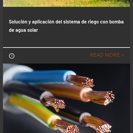
Solución y aplicación del sistema de riego con bomba
de agua solar
READ MORE >
Jun , 22-2021