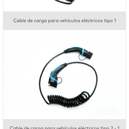
Cable de carga para vehículos eléctricos tipo 1
Cable de carga para vehículos eléctricos tipo 2 - 1