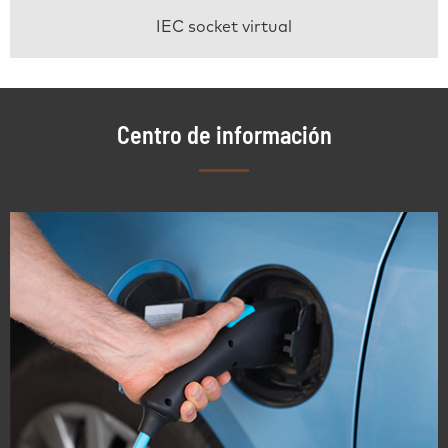
IEC socket virtual
Centro de información