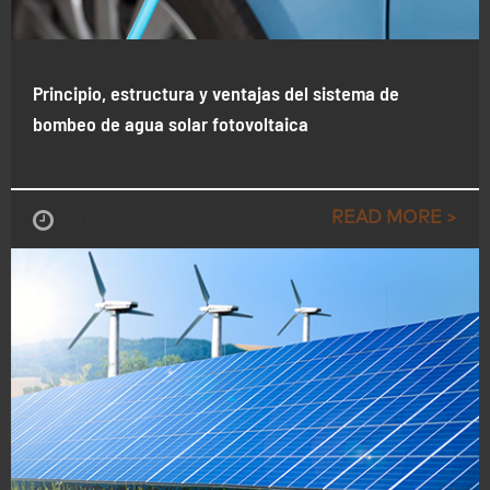
Principio, estructura y ventajas del sistema de
bombeo de agua solar fotovoltaica
READ MORE >
Jul , 01-2021