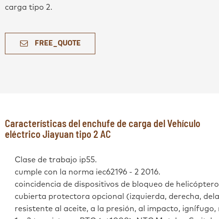
carga tipo 2.
FREE_QUOTE
Características del enchufe de carga del Vehículo
eléctrico Jiayuan tipo 2 AC
Clase de trabajo ip55.
cumple con la norma iec62196 - 2 2016.
coincidencia de dispositivos de bloqueo de helicóptero
cubierta protectora opcional (izquierda, derecha, del
resistente al aceite, a la presión, al impacto, ignífugo,