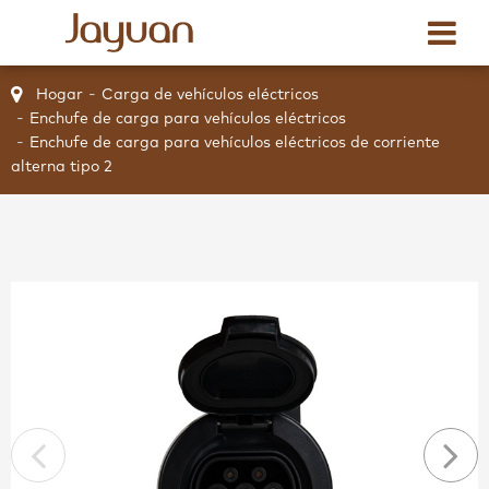
Hogar
Carga de vehículos eléctricos
Enchufe de carga para vehículos eléctricos
Enchufe de carga para vehículos eléctricos de corriente
alterna tipo 2