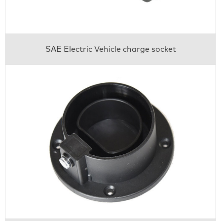
SAE Electric Vehicle charge socket