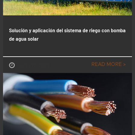
Solución y aplicación del sistema de riego con bomba
de agua solar
READ MORE >
Jun , 22-2021