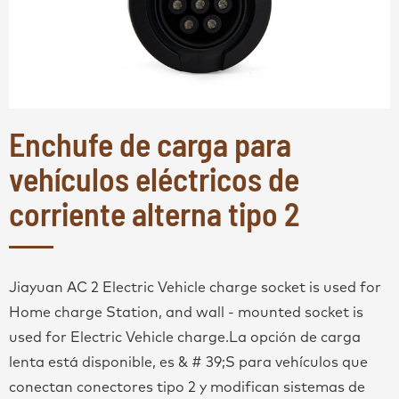
Enchufe de carga para
vehículos eléctricos de
corriente alterna tipo 2
Jiayuan AC 2 Electric Vehicle charge socket is used for
Home charge Station, and wall - mounted socket is
used for Electric Vehicle charge.La opción de carga
lenta está disponible, es & # 39;S para vehículos que
conectan conectores tipo 2 y modifican sistemas de